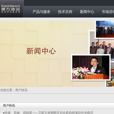
产品与服务
技术支持
新闻中心
市场活
当前位置：用户快讯
用户快讯
●快速、高效、高精度——卫星立体测图开启全新风电项目作业模式