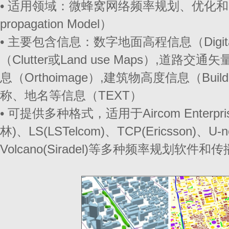
• 适用领域：微蜂窝网络频率规划、优化和射线
propagation Model）
• 主要包含信息：数字地面高程信息（Digital 
（Clutter或Land use Maps）,道路交
息（Orthoimage）,建筑物高度信息（Buildin
称、地名等信息（TEXT）
• 可提供多种格式，适用于Aircom Enterprises
林)、LS(LSTelcom)、TCP(Ericsson)、U
Volcano(Siradel)等多种频率规划软件和