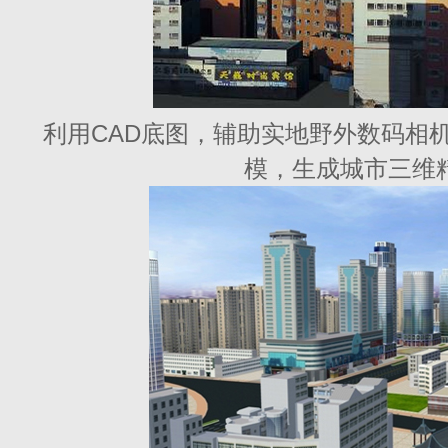
利用CAD底图，辅助实地野外数码相机
模，生成城市三维