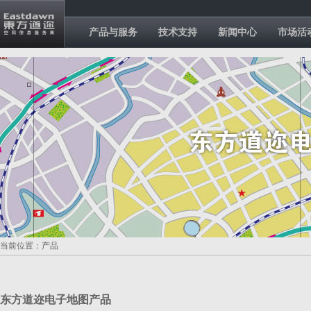
产品与服务
技术支持
新闻中心
市场活
当前位置：产品
东方道迩电子地图产品