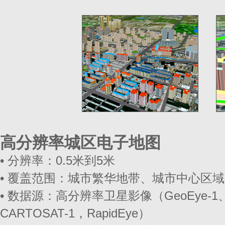
高分辨率城区电子地图
• 分辨率：0.5米到5米
• 覆盖范围：城市繁华地带、城市中心区域
• 数据源：高分辨率卫星影像（GeoEye-1、I
CARTOSAT-1，RapidEye）