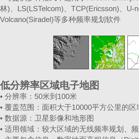
林)、LS(LSTelcom)、TCP(Ericsson)、U
Volcano(Siradel)等多种频率规划软件
低分辨率区域电子地图
• 分辨率：50米到100米
• 覆盖范围：面积大于10000平方公里的区
• 数据源：卫星影像和地形图
• 适用领域：较大区域的无线频率规划、