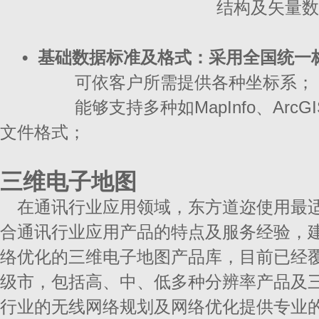
结构及矢量数
•
基础数据标准及格式：采用全国统一
可依客户所需提供各种坐标系；
能够支持多种如MapInfo、ArcGIS
文件格式；
三维电子地图
在通讯行业应用领域，东方道迩使用最
合通讯行业应用产品的特点及服务经验，
络优化的三维电子地图产品库，目前已经覆
级市，包括高、中、低多种分辨率产品及
行业的无线网络规划及网络优化提供专业