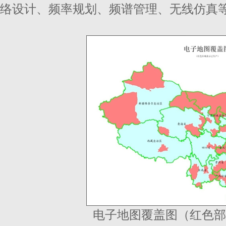
络设计、频率规划、频谱管理、无线仿真
电子地图覆盖图（红色部