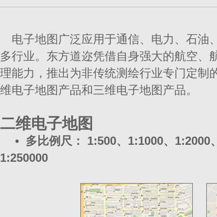
电子地图广泛应用于通信、电力、石油
多行业。东方道迩凭借自身强大的航空、
理能力，推出为非传统测绘行业专门定制的
维电子地图产品和三维电子地图产品。
二维电子地图
•
多比例尺： 1:500、1:1000、1:2000、1
1:250000