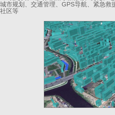
城市规划、交通管理、GPS导航、紧急救
社区等