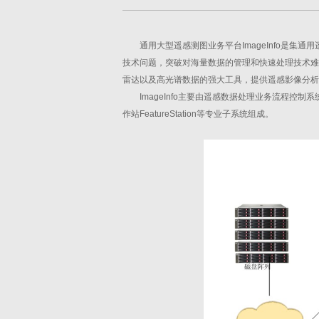
通用大型遥感测图业务平台ImageInfo是集
技术问题，突破对海量数据的管理和快速处理技术难
雷达以及高光谱数据的强大工具，提供遥感影像分
ImageInfo主要由遥感数据处理业务流程控制
作站FeatureStation等专业子系统组成。