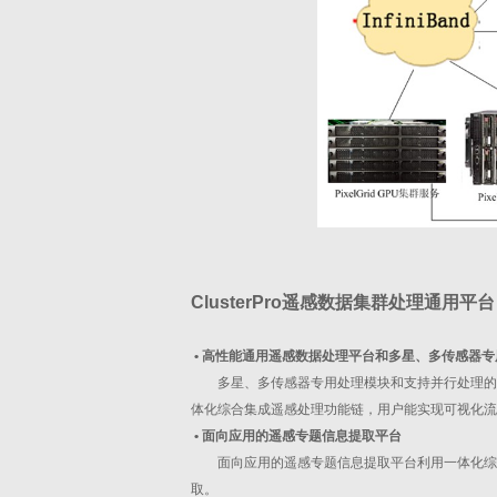
ClusterPro遥感数据集群处理通用平台
•
高性能通用遥感数据处理平台和多星、多传感器专
多星、多传感器专用处理模块和支持并行处理的
体化综合集成遥感处理功能链，用户能实现可视化流
•
面向应用的遥感专题信息提取平台
面向应用的遥感专题信息提取平台利用一体化综
取。