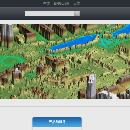
中文
ENGLISH
日文
产品与服务