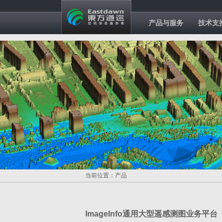
产品与服务
技术支
当前位置：产品
ImageInfo通用大型遥感测图业务平台