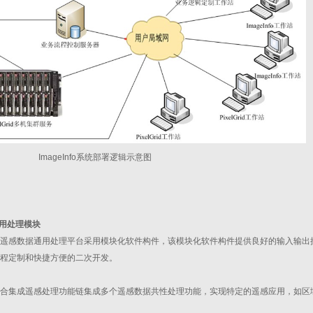
ImageInfo系统部署逻辑示意图
用处理模块
遥感数据通用处理平台采用模块化软件构件，该模块化软件构件提供良好的输入输出
程定制和快捷方便的二次开发。
合集成遥感处理功能链集成多个遥感数据共性处理功能，实现特定的遥感应用，如区