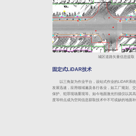
城区道路矢量信息提取
固定式LiDAR技术
以三角架为作业平台，设站式作业的LiDAR系
发展迅速，应用领域遍及各行各业，如工厂规划、交
保护、犯罪现场重现等。如今地面激光扫描仪以其高
度等特点成为空间信息获取技术中不可或缺的地面补