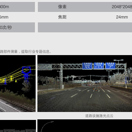
路部件测量，提取行业专题信息。
道路设施激光点云