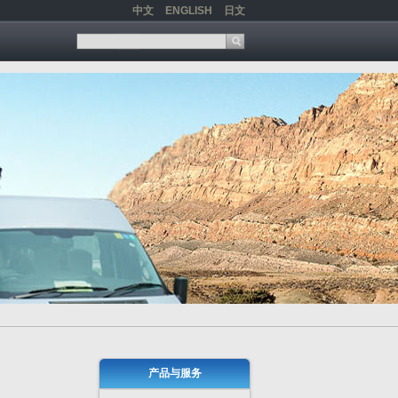
中文
ENGLISH
日文
产品与服务