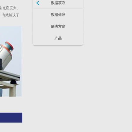
数据获取
采集点密度大、
数据处理
，有效解决了
解决方案
产品