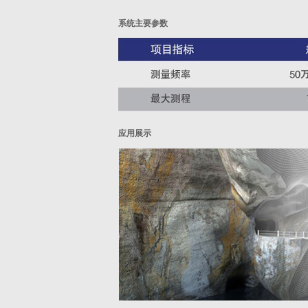
系统主要参数
应用展示