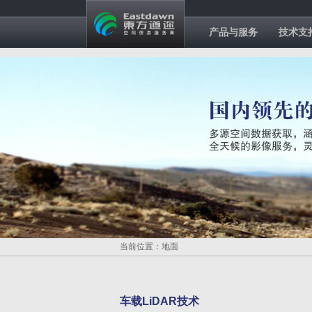
产品与服务
技术支
当前位置：地面
车载LiDAR技术