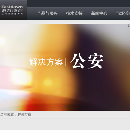
产品与服务
技术支持
新闻中心
市场活
当前位置：解决方案