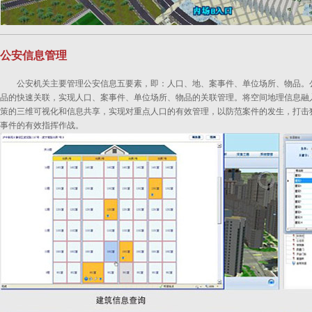
公安信息管理
公安机关主要管理公安信息五要素，即：人口、地、案事件、单位场所、物品。
品的快速关联，实现人口、案事件、单位场所、物品的关联管理。将空间地理信息融
策的三维可视化和信息共享，实现对重点人口的有效管理，以防范案件的发生，打击
事件的有效指挥作战。