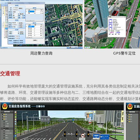
交通管理
如何科学有效地管理庞大的交通管理设施系统，充分利用其各类信息制定相关决
够将道路、环境、交通管理设施等多种信息与二、三维地图结合在一起的交通地理信
析、评价等功能，还能够实现车辆实时动态监控、交通路网动态分析、交通规划计算