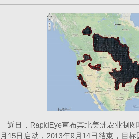
近日，RapidEye宣布其北美洲农业制
月15日启动，2013年9月14日结束，目