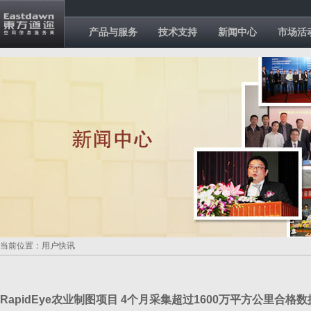
产品与服务
技术支持
新闻中心
市场活
当前位置：用户快讯
RapidEye农业制图项目 4个月采集超过1600万平方公里合格数