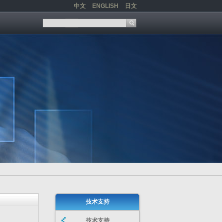
中文
ENGLISH
日文
技术支持
技术支持