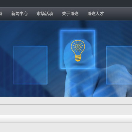
持
新闻中心
市场活动
关于道迩
道迩人才