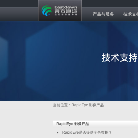
产品与服务
技术支
当前位置：RapidEye 影像产品
RapidEye 影像产品
●
RapidEye是否提供全色数据？