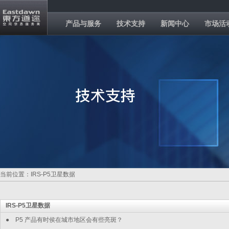
产品与服务
技术支持
新闻中心
市场活
当前位置：IRS-P5卫星数据
IRS-P5卫星数据
●
P5 产品有时侯在城市地区会有些亮斑？