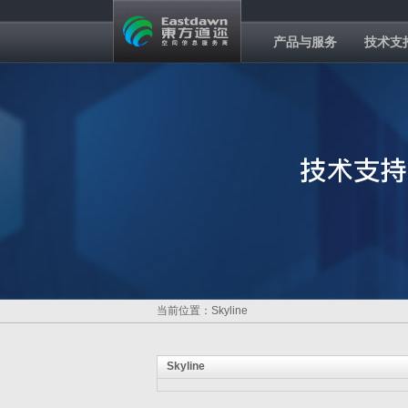
产品与服务
技术支
当前位置：Skyline
Skyline