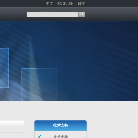
中文
ENGLISH
日文
技术支持
技术支持