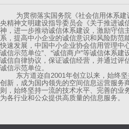
为贯彻落实国务院《社会信用体系建设规划纲
央精神文明建设指导委员会《关于推进诚
神，进一步推动诚信体系建设，激励守信
系，提高中小企业的诚信意识和风险防范
快速发展，中国中小企业协会信用管理中心
诚信示范单位”、“诚信商户”等诚信体系
诚信自律协议，保证诚信经营，并通过评
诚信示范单位。
东方道迩自2001年创立以来，始终坚
创新，成为国内领先的空间信息运营服务
则，始终坚持一流的技术水平、完善的业
为各行业和公众提供高质量的信息服务。