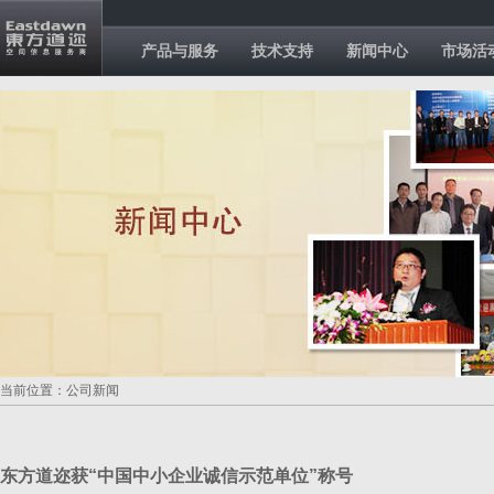
产品与服务
技术支持
新闻中心
市场活
当前位置：公司新闻
东方道迩获“中国中小企业诚信示范单位”称号