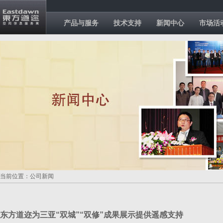
产品与服务
技术支持
新闻中心
市场活
当前位置：公司新闻
东方道迩为三亚“双城”“双修”成果展示提供遥感支持