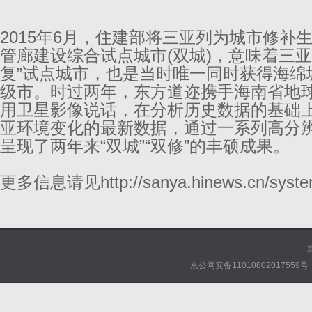
2015年6月，住建部将三亚列为城市修补
管廊建设综合试点城市(双城)，意味着三
复”试点城市，也是当时唯一同时获得海绵
级市。时过两年，东方道迩携手海南省地
用卫星影像说话，在分析历史数据的基础
亚环境变化的最新数据，通过一系列高分
呈现了两年来“双城”“双修”的丰硕成果。
更多信息请见
http://sanya.hinews.cn/sys
京公网安备11010802017559号