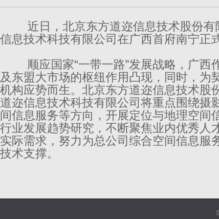
近日，北京东方道迩信息技术股份有限
信息技术科技有限公司在广西首府南宁正
顺应国家“一带一路”发展战略，广西作
及东盟大市场的枢纽作用凸现，同时，为
机构应势而生。北京东方道迩信息技术股
道迩信息技术科技有限公司将重点围绕摄
间信息服务等方向，开展定位与地理空间
行业发展趋势研究，不断聚焦业内优秀人
实际需求，努力为总公司综合空间信息服
技术支撑。