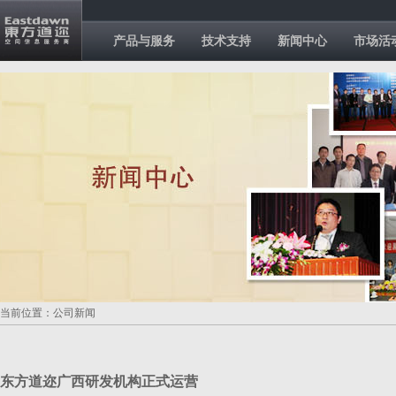
产品与服务
技术支持
新闻中心
市场活
当前位置：公司新闻
东方道迩广西研发机构正式运营