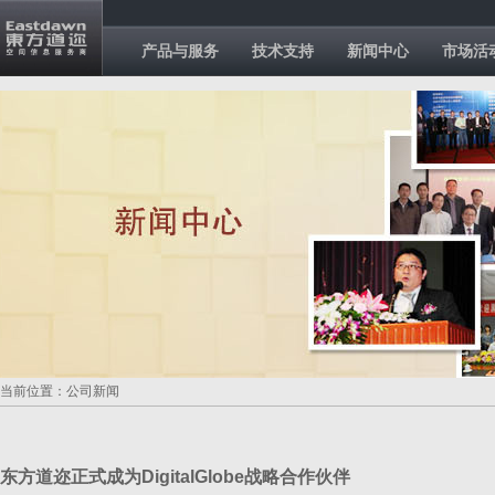
产品与服务
技术支持
新闻中心
市场活
当前位置：公司新闻
东方道迩正式成为DigitalGlobe战略合作伙伴