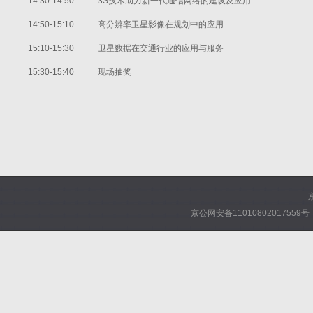
14:30-14:50
3S技术助力新一代通信网络的建设及应用
14:50-15:10
高分辨率卫星影像在规划中的应用
15:10-15:30
卫星数据在交通行业的应用与服务
15:30-15:40
现场抽奖
京公网安备11010802017559号