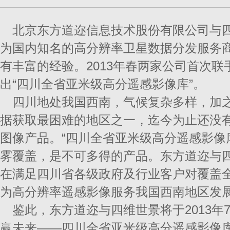
北京东方道迩信息技术股份有限公司与
为国内知名的高分辨率卫星数据分发服务
有丰富的经验。2013年春两家公司首次
出“四川全省亚米级高分遥感影像库”。
四川地处我国西南，气候复杂多样，加
据获取最困难的地区之一，迄今为止还没
图像产品。“四川全省亚米级高分遥感影像
雾覆盖，是不可多得的产品。东方道迩与
在满足四川省各级政府及行业客户对覆盖
为高分辨率遥感影像服务我国西南地区发
鉴此，东方道迩与四维世景将于2013年7
赢未来——四川全省亚米级高分遥感影像库