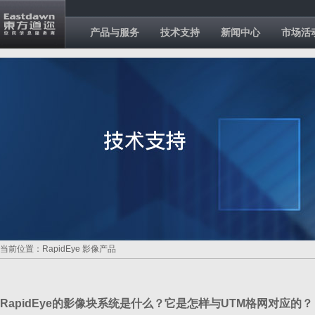
产品与服务
技术支持
新闻中心
市场活
当前位置：RapidEye 影像产品
RapidEye的影像块系统是什么？它是怎样与UTM格网对应的？