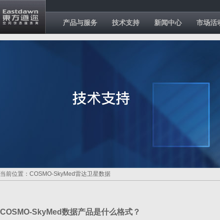
产品与服务
技术支持
新闻中心
市场活
当前位置：COSMO-SkyMed雷达卫星数据
COSMO-SkyMed数据产品是什么格式？